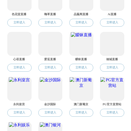
友情链接
校内导航链接
校外导航链接