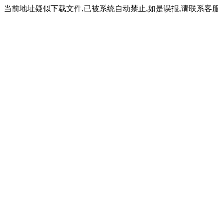
当前地址疑似下载文件,已被系统自动禁止,如是误报,请联系客服